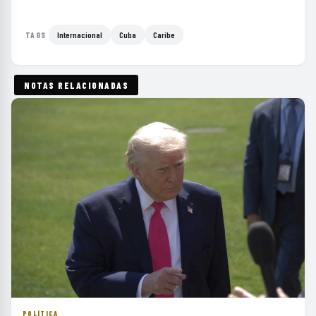
Internacional
Cuba
Caribe
TAGS
NOTAS RELACIONADAS
POLÍTICA