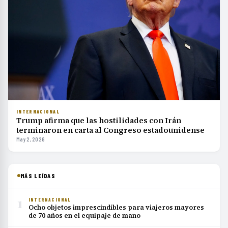
INTERNACIONAL
Trump afirma que las hostilidades con Irán
terminaron en carta al Congreso estadounidense
May 2, 2026
MÁS LEÍDAS
1
INTERNACIONAL
Ocho objetos imprescindibles para viajeros mayores
de 70 años en el equipaje de mano