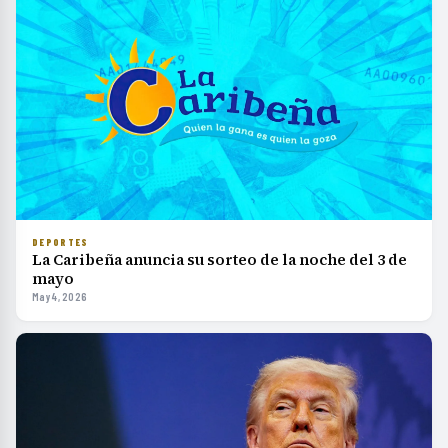
DEPORTES
La Caribeña anuncia su sorteo de la noche del 3 de
mayo
May 4, 2026