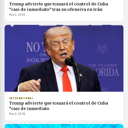
Trump advierte que tomará el control de Cuba
"casi de inmediato" tras su ofensiva en Irán
May 2, 2026
INTERNACIONAL
Trump advierte que tomará el control de Cuba
"casi de inmediato
May 2, 2026