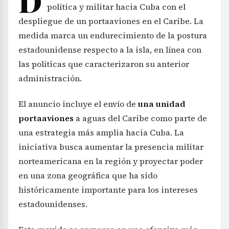
D
política y militar hacia Cuba con el
despliegue de un portaaviones en el Caribe. La
medida marca un endurecimiento de la postura
estadounidense respecto a la isla, en línea con
las políticas que caracterizaron su anterior
administración.
El anuncio incluye el envío de
una unidad
portaaviones
a aguas del Caribe como parte de
una estrategia más amplia hacia Cuba. La
iniciativa busca aumentar la presencia militar
norteamericana en la región y proyectar poder
en una zona geográfica que ha sido
históricamente importante para los intereses
estadounidenses.