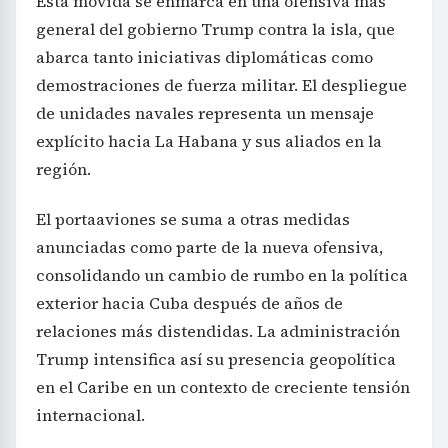
Esta movida se enmarca en una ofensiva más
general del gobierno Trump contra la isla, que
abarca tanto iniciativas diplomáticas como
demostraciones de fuerza militar. El despliegue
de unidades navales representa un mensaje
explícito hacia La Habana y sus aliados en la
región.
El portaaviones se suma a otras medidas
anunciadas como parte de la nueva ofensiva,
consolidando un cambio de rumbo en la política
exterior hacia Cuba después de años de
relaciones más distendidas. La administración
Trump intensifica así su presencia geopolítica
en el Caribe en un contexto de creciente tensión
internacional.