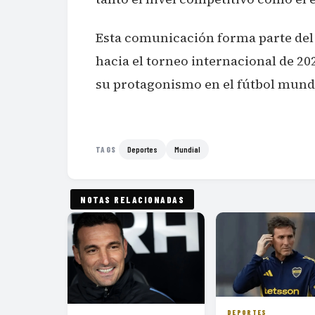
Esta comunicación forma parte del 
hacia el torneo internacional de 2
su protagonismo en el fútbol mundi
Deportes
Mundial
TAGS
NOTAS RELACIONADAS
DEPORTES