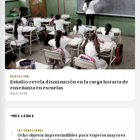
EDUCACIÓN
Estudio revela disminución en la carga horaria de
enseñanza en escuelas
May 4, 2026
MÁS LEÍDAS
1
INTERNACIONAL
Ocho objetos imprescindibles para viajeros mayores