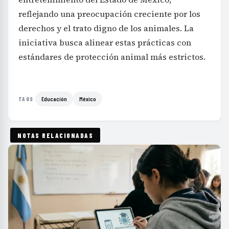
reflejando una preocupación creciente por los
derechos y el trato digno de los animales. La
iniciativa busca alinear estas prácticas con
estándares de protección animal más estrictos.
Educación
México
TAGS
NOTAS RELACIONADAS