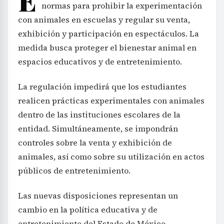
normas para prohibir la experimentación
con animales en escuelas y regular su venta,
exhibición y participación en espectáculos. La
medida busca proteger el bienestar animal en
espacios educativos y de entretenimiento.
La regulación impedirá que los estudiantes
realicen prácticas experimentales con animales
dentro de las instituciones escolares de la
entidad. Simultáneamente, se impondrán
controles sobre la venta y exhibición de
animales, así como sobre su utilización en actos
públicos de entretenimiento.
Las nuevas disposiciones representan un
cambio en la política educativa y de
entretenimiento del Estado de México,