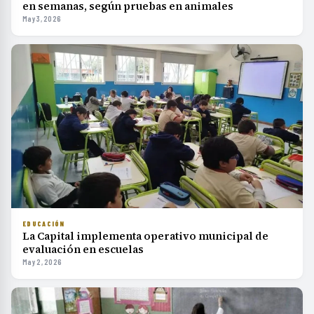
en semanas, según pruebas en animales
May 3, 2026
EDUCACIÓN
La Capital implementa operativo municipal de
evaluación en escuelas
May 2, 2026