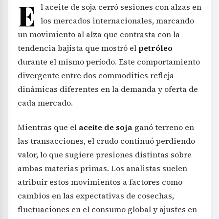
E
l aceite de soja cerró sesiones con alzas en
los mercados internacionales, marcando
un movimiento al alza que contrasta con la
tendencia bajista que mostró el
petróleo
durante el mismo período. Este comportamiento
divergente entre dos commodities refleja
dinámicas diferentes en la demanda y oferta de
cada mercado.
Mientras que el
aceite de soja
ganó terreno en
las transacciones, el crudo continuó perdiendo
valor, lo que sugiere presiones distintas sobre
ambas materias primas. Los analistas suelen
atribuir estos movimientos a factores como
cambios en las expectativas de cosechas,
fluctuaciones en el consumo global y ajustes en