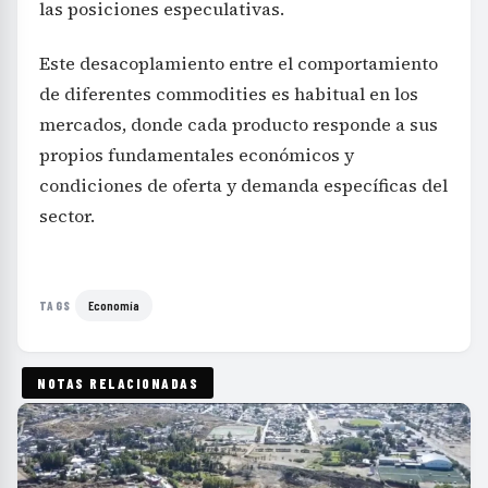
las posiciones especulativas.
Este desacoplamiento entre el comportamiento
de diferentes commodities es habitual en los
mercados, donde cada producto responde a sus
propios fundamentales económicos y
condiciones de oferta y demanda específicas del
sector.
Economía
TAGS
NOTAS RELACIONADAS