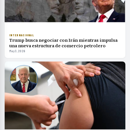
INTERNACIONAL
Trump busca negociar con Irán mientras impulsa
una nueva estructura de comercio petrolero
May 3, 2026