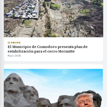
ECONOMÍA
El Municipio de Comodoro presenta plan de
estabilización para el cerro Hermitte
May 3, 2026