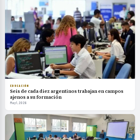
EDUCACIÓN
Seis de cada diez argentinos trabajan en campos
ajenos a su formación
May 1, 2026