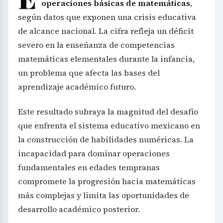
operaciones básicas de matemáticas
,
según datos que exponen una crisis educativa
de alcance nacional. La cifra refleja un déficit
severo en la enseñanza de competencias
matemáticas elementales durante la infancia,
un problema que afecta las bases del
aprendizaje académico futuro.
Este resultado subraya la magnitud del desafío
que enfrenta el sistema educativo mexicano en
la construcción de habilidades numéricas. La
incapacidad para dominar operaciones
fundamentales en edades tempranas
compromete la progresión hacia matemáticas
más complejas y limita las oportunidades de
desarrollo académico posterior.