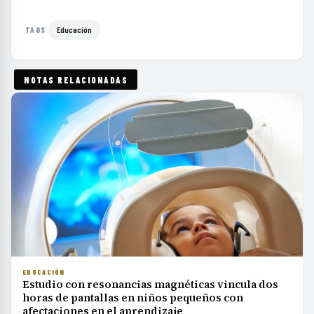
Educación
TAGS
NOTAS RELACIONADAS
EDUCACIÓN
Estudio con resonancias magnéticas vincula dos
horas de pantallas en niños pequeños con
afectaciones en el aprendizaje