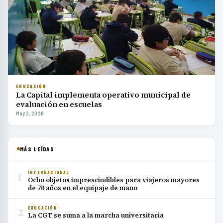
EDUCACIÓN
La Capital implementa operativo municipal de
evaluación en escuelas
May 2, 2026
MÁS LEÍDAS
1
INTERNACIONAL
Ocho objetos imprescindibles para viajeros mayores
de 70 años en el equipaje de mano
2
EDUCACIÓN
La CGT se suma a la marcha universitaria