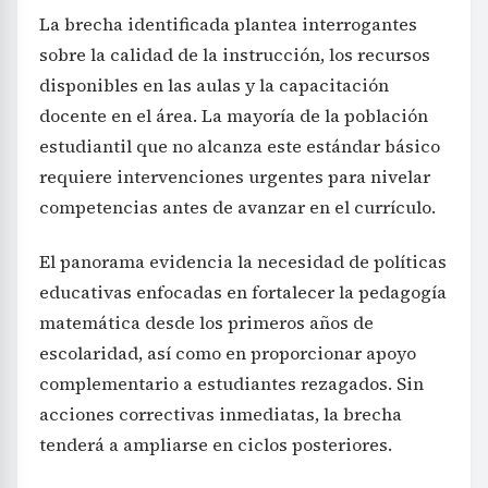
La brecha identificada plantea interrogantes
sobre la calidad de la instrucción, los recursos
disponibles en las aulas y la capacitación
docente en el área. La mayoría de la población
estudiantil que no alcanza este estándar básico
requiere intervenciones urgentes para nivelar
competencias antes de avanzar en el currículo.
El panorama evidencia la necesidad de políticas
educativas enfocadas en fortalecer la pedagogía
matemática desde los primeros años de
escolaridad, así como en proporcionar apoyo
complementario a estudiantes rezagados. Sin
acciones correctivas inmediatas, la brecha
tenderá a ampliarse en ciclos posteriores.